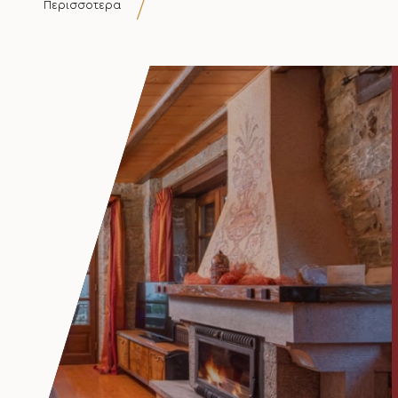
Περισσοτερα