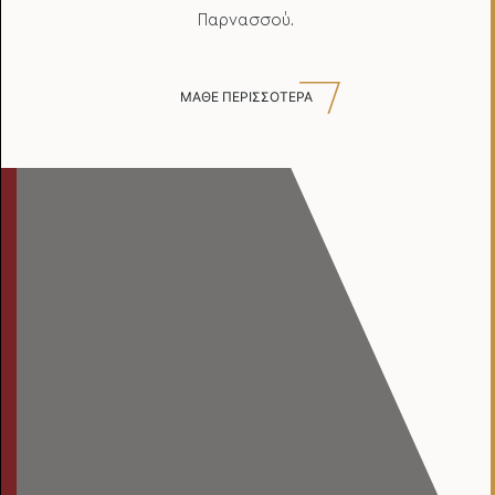
Παρνασσού.
ΜΑΘΕ ΠΕΡΙΣΣΟΤΕΡΑ